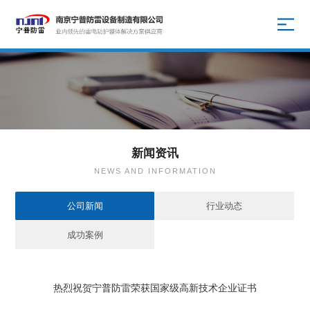
新闻资讯
NEWS AND INFORMATION
公司新闻
行业动态
成功案例
热烈祝贺宁普防雷荣获国家级高新技术企业证书